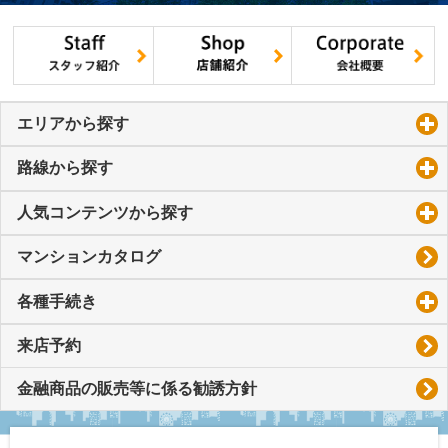
エリアから探す
click to expand contents
路線から探す
click to expand contents
人気コンテンツから探す
click to expand contents
マンションカタログ
各種手続き
click to expand contents
来店予約
金融商品の販売等に係る勧誘方針