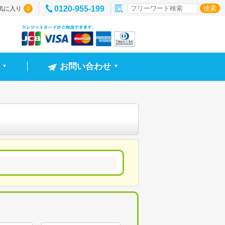
0120-955-199
気に入り
0
お問い合わせ
▼
▼