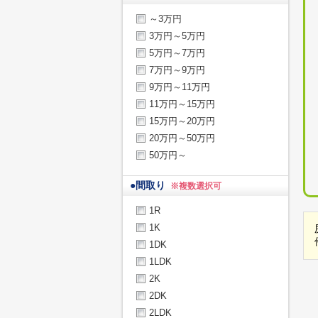
～3万円
3万円～5万円
5万円～7万円
7万円～9万円
9万円～11万円
11万円～15万円
15万円～20万円
20万円～50万円
50万円～
●
間取り
※複数選択可
1R
1K
1DK
1LDK
2K
2DK
2LDK