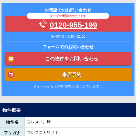
お電話でのお問い合わせ
タップで電話がかかります
0120-955-199
受付時間｜8:30～21:00
フォームでのお問い合わせ
この物件をお問い合わせ
来店予約
フォームからは24時間365日受付しています。
物件概要
物件名
フレスコ川崎
フリガナ
フレスコカワサキ