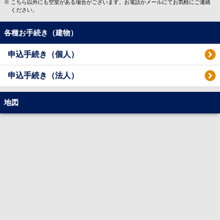
こちら以外にも空室がある場合がございます。お電話かメールにてお気軽にご連絡
ください。
各種お手続き（建物）
申込手続き（個人）
申込手続き（法人）
地図