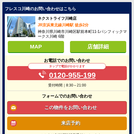
フレスコ川崎のお問い合わせはこちら
ネクストライフ川崎店
JR京浜東北線川崎駅 徒歩2分
神奈川県川崎市川崎区駅前本町11-1パシフィックマ
ークス川崎 6階
MAP
店舗詳細
お電話でのお問い合わせ
タップで電話がかかります
0120-955-199
受付時間｜8:30～21:00
フォームでのお問い合わせ
この物件をお問い合わせ
来店予約