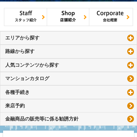
エリアから探す
click to expand contents
路線から探す
click to expand contents
人気コンテンツから探す
click to expand contents
マンションカタログ
各種手続き
click to expand contents
来店予約
金融商品の販売等に係る勧誘方針