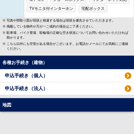
TVモニタ付インターホン
宅配ボックス
写真や間取り図が現状と相違する場合は現状を優先させていただきます。
掲載している物件が万が一ご成約の場合はご了承ください。
駐車場、バイク置場、駐輪場の正確な空き状況についてお問い合わせいただければ
助かります。
こちら以外にも空室がある場合がございます。お電話かメールにてお気軽にご連絡
ください。
各種お手続き（建物）
申込手続き（個人）
申込手続き（法人）
地図