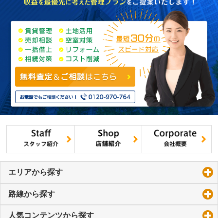
エリアから探す
click to expand contents
路線から探す
click to expand contents
人気コンテンツから探す
click to expand contents