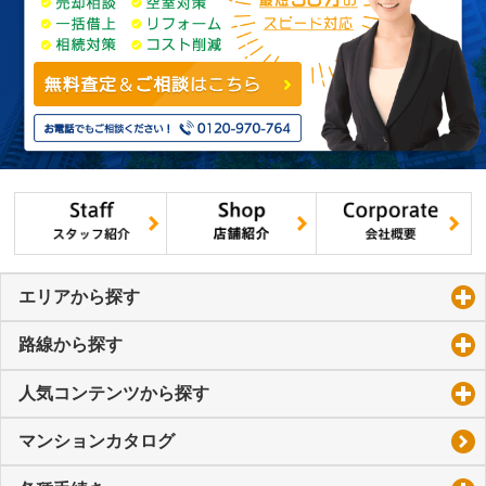
エリアから探す
click to expand contents
路線から探す
click to expand contents
人気コンテンツから探す
click to expand contents
マンションカタログ