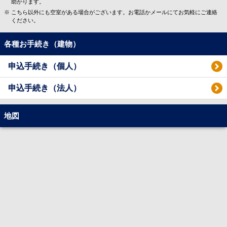
助かります。
こちら以外にも空室がある場合がございます。お電話かメールにてお気軽にご連絡
ください。
各種お手続き（建物）
申込手続き（個人）
申込手続き（法人）
地図