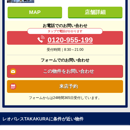
MAP
店舗詳細
お電話でのお問い合わせ
タップで電話がかかります
0120-955-199
受付時間｜8:30～21:00
フォームでのお問い合わせ
この物件をお問い合わせ
来店予約
フォームからは24時間365日受付しています。
レオパレスTAKAKURAに条件が近い物件