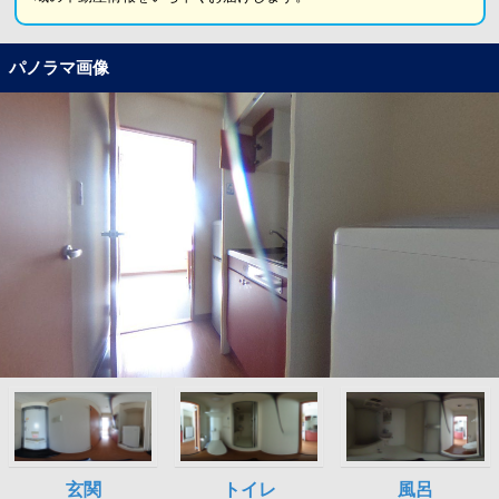
パノラマ画像