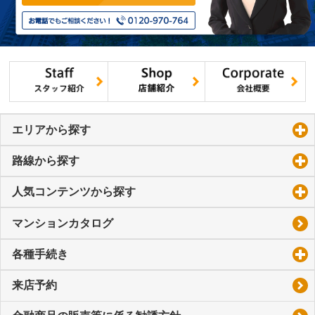
エリアから探す
click to expand contents
路線から探す
click to expand contents
人気コンテンツから探す
click to expand contents
マンションカタログ
各種手続き
click to expand contents
来店予約