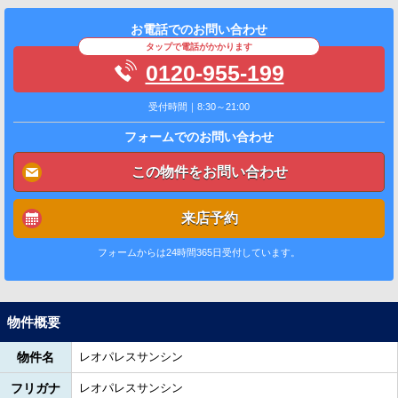
お電話でのお問い合わせ
タップで電話がかかります
0120-955-199
受付時間｜8:30～21:00
フォームでのお問い合わせ
この物件をお問い合わせ
来店予約
フォームからは24時間365日受付しています。
物件概要
物件名
レオパレスサンシン
フリガナ
レオパレスサンシン