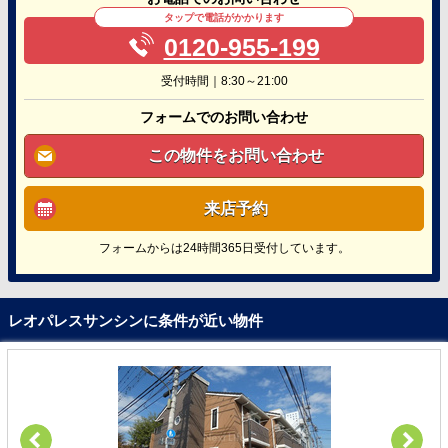
タップで電話がかかります
0120-955-199
受付時間｜8:30～21:00
フォームでのお問い合わせ
この物件をお問い合わせ
来店予約
フォームからは24時間365日受付しています。
レオパレスサンシンに条件が近い物件