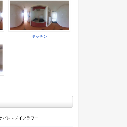
オパレスメイフラワー