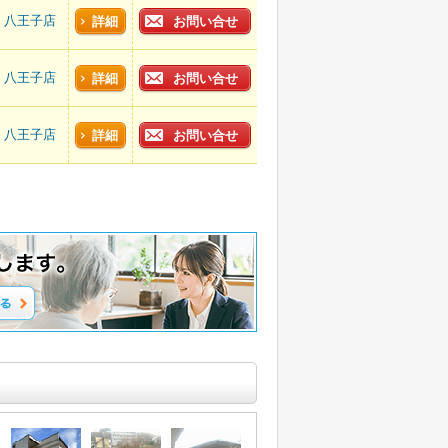
八王子店
詳細
お問い合せ
八王子店
詳細
お問い合せ
八王子店
詳細
お問い合せ