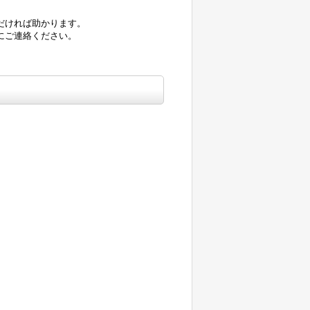
だければ助かります。
にご連絡ください。