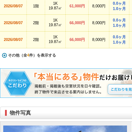
1K
0.0ヶ月
2026/08/07
1階
61,000円
8,000円
19.87㎡
1.0ヶ月
1K
0.0ヶ月
2026/08/07
2階
66,000円
8,000円
19.87㎡
1.0ヶ月
1K
0.0ヶ月
2026/08/07
2階
66,000円
8,000円
19.87㎡
1.0ヶ月
その他（全
4
件）を表示する
物件写真