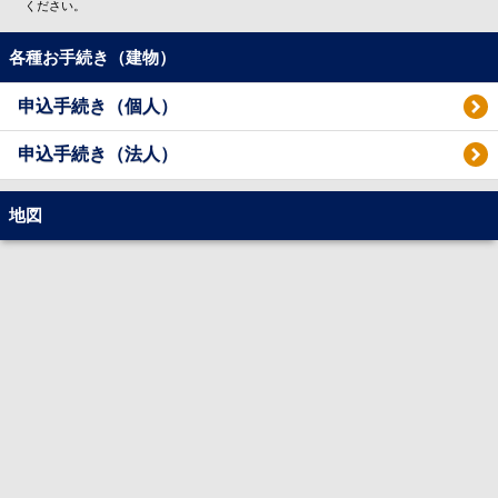
ください。
各種お手続き（建物）
申込手続き（個人）
申込手続き（法人）
地図