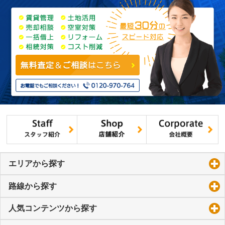
エリアから探す
click to expand contents
路線から探す
click to expand contents
人気コンテンツから探す
click to expand contents