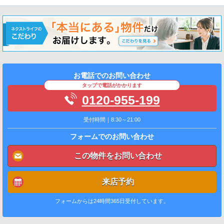
お電話でのお問い合わせ
タップで電話がかかります
0120-955-199
受付時間｜8:30～21:00
フォームでのお問い合わせ
この物件をお問い合わせ
来店予約
フォームからは24時間365日受付しています。