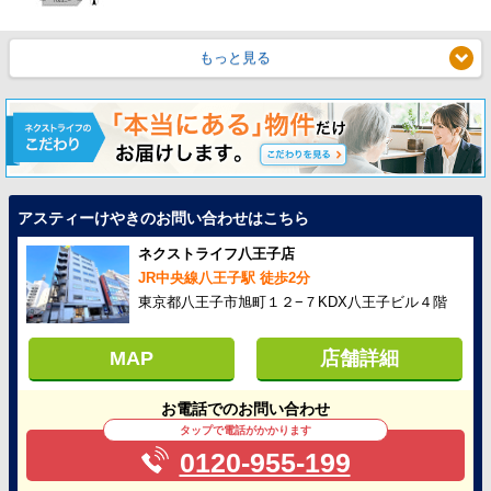
もっと見る
アスティーけやきのお問い合わせはこちら
ネクストライフ八王子店
JR中央線八王子駅 徒歩2分
東京都八王子市旭町１２−７KDX八王子ビル４階
MAP
店舗詳細
お電話でのお問い合わせ
タップで電話がかかります
0120-955-199