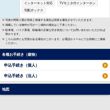
インターネット対応
TVモニタ付インターホン
宅配ボックス
写真や間取り図が現状と相違する場合は現状を優先させていただきます。
掲載している物件が万が一ご成約の場合はご了承ください。
駐車場、バイク置場、駐輪場の正確な空き状況についてお問い合わせいただければ
助かります。
こちら以外にも空室がある場合がございます。お電話かメールにてお気軽にご連絡
ください。
各種お手続き（建物）
申込手続き（個人）
申込手続き（法人）
地図