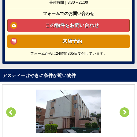
受付時間｜8:30～21:00
フォームでのお問い合わせ
この物件をお問い合わせ
来店予約
フォームからは24時間365日受付しています。
アスティーけやきに条件が近い物件