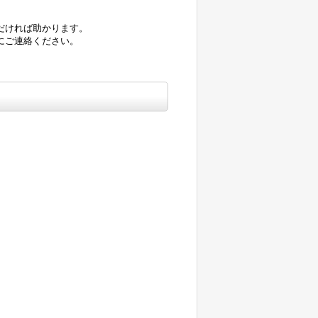
だければ助かります。
にご連絡ください。