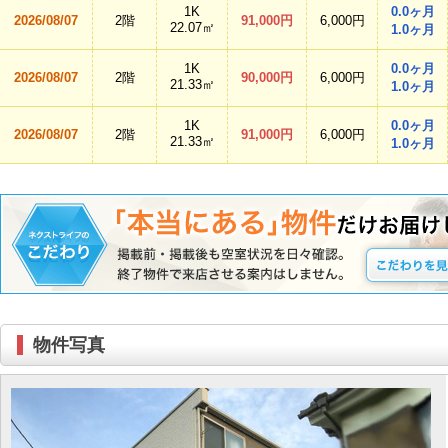
1K
0.0ヶ月
2026/08/07
2階
91,000円
6,000円
22.07㎡
1.0ヶ月
1K
0.0ヶ月
2026/08/07
2階
90,000円
6,000円
21.33㎡
1.0ヶ月
1K
0.0ヶ月
2026/08/07
2階
91,000円
6,000円
21.33㎡
1.0ヶ月
物件写真