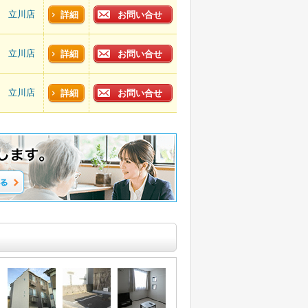
立川店
詳細
お問い合せ
立川店
詳細
お問い合せ
立川店
詳細
お問い合せ