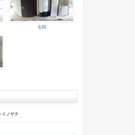
レイノサチ