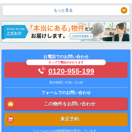
もっと見る
お電話でのお問い合わせ
タップで電話がかかります
0120-955-199
受付時間｜8:30～21:00
フォームでのお問い合わせ
この物件をお問い合わせ
来店予約
フォームからは24時間365日受付しています。