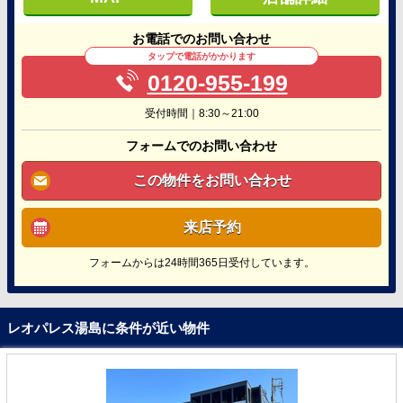
お電話でのお問い合わせ
タップで電話がかかります
0120-955-199
受付時間｜8:30～21:00
フォームでのお問い合わせ
この物件をお問い合わせ
来店予約
フォームからは24時間365日受付しています。
レオパレス湯島に条件が近い物件