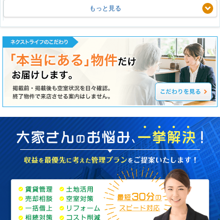
もっと見る