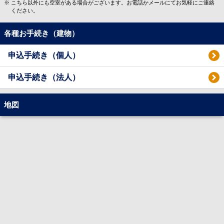
こちら以外にも空室がある場合がございます。お電話かメールにてお気軽にご連絡
ください。
各種お手続き（建物）
申込手続き（個人）
申込手続き（法人）
地図