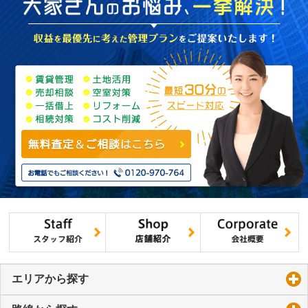
エリアから探す
click to expand contents