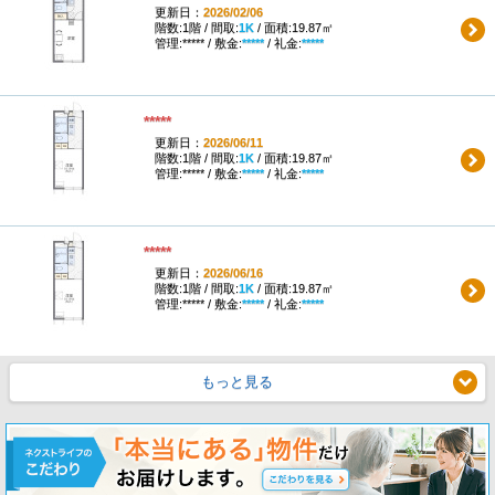
更新日：
2026/02/06
階数:1階 / 間取:
1K
/ 面積:19.87㎡
管理:***** / 敷金:
*****
/ 礼金:
*****
*****
更新日：
2026/06/11
階数:1階 / 間取:
1K
/ 面積:19.87㎡
管理:***** / 敷金:
*****
/ 礼金:
*****
*****
更新日：
2026/06/16
階数:1階 / 間取:
1K
/ 面積:19.87㎡
管理:***** / 敷金:
*****
/ 礼金:
*****
もっと見る