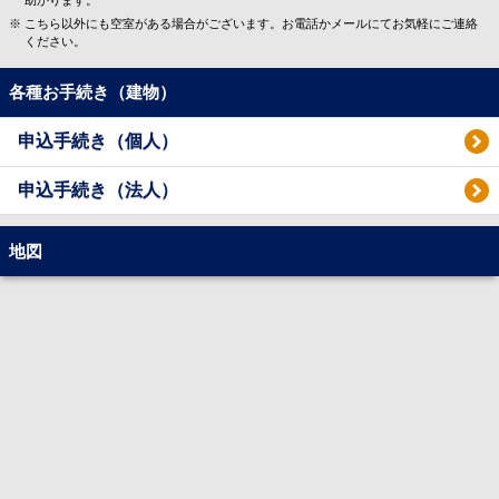
こちら以外にも空室がある場合がございます。お電話かメールにてお気軽にご連絡
ください。
各種お手続き（建物）
申込手続き（個人）
申込手続き（法人）
地図