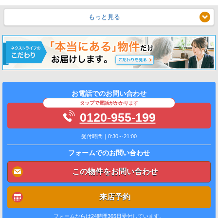
もっと見る
お電話でのお問い合わせ
タップで電話がかかります
0120-955-199
受付時間｜8:30～21:00
フォームでのお問い合わせ
この物件をお問い合わせ
来店予約
フォームからは24時間365日受付しています。