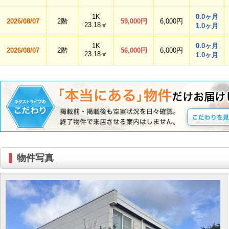
1K
0.0ヶ月
2026/08/07
2階
59,000円
6,000円
23.18㎡
1.0ヶ月
1K
0.0ヶ月
2026/08/07
2階
56,000円
6,000円
23.18㎡
1.0ヶ月
物件写真