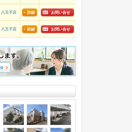
八王子店
詳細
お問い合せ
八王子店
詳細
お問い合せ