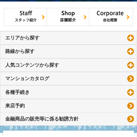
エリアから探す
click to expand contents
路線から探す
click to expand contents
人気コンテンツから探す
click to expand contents
マンションカタログ
各種手続き
click to expand contents
来店予約
金融商品の販売等に係る勧誘方針