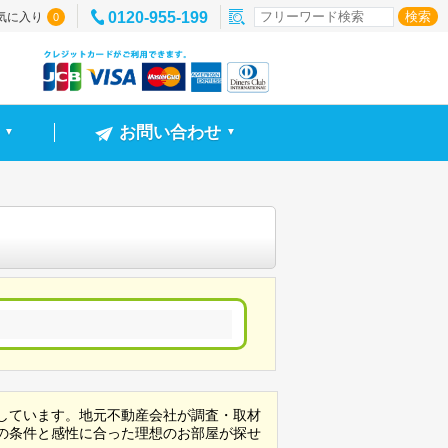
0120-955-199
気に入り
0
お問い合わせ
▼
▼
しています。地元不動産会社が調査・取材
の条件と感性に合った理想のお部屋が探せ