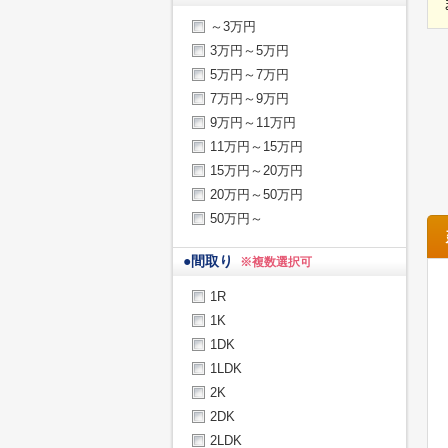
～3万円
3万円～5万円
5万円～7万円
7万円～9万円
9万円～11万円
11万円～15万円
15万円～20万円
20万円～50万円
50万円～
●
間取り
※複数選択可
1R
1K
1DK
1LDK
2K
2DK
2LDK