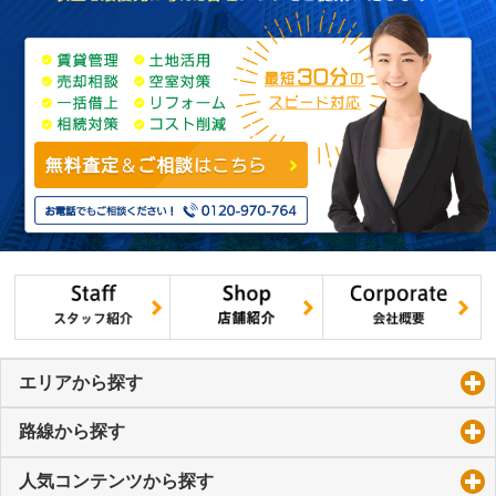
エリアから探す
click to expand contents
路線から探す
click to expand contents
人気コンテンツから探す
click to expand contents