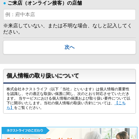
●
ご来店（オンライン接客）の店舗
※来店していない、または不明な場合、なしと記入してく
ださい。
次へ
個人情報の取り扱いについて
株式会社ネクストライフ（以下「当社」といいます）は個人情報の重要性
を認識し、その適正な取扱い保護に関し、次のとおり対応させていただき
ます。 当サービスにおける個人情報の保護および取り扱い要件について以
下に開示いたします。当社の個人情報の取扱い方針については、
【こち
ら】
をご覧ください。