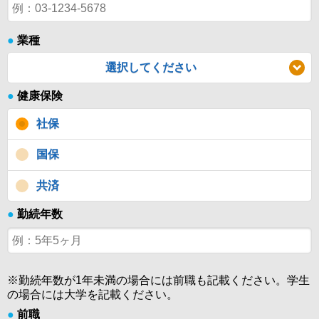
●
業種
選択してください
●
健康保険
社保
国保
共済
●
勤続年数
※勤続年数が1年未満の場合には前職も記載ください。学生
の場合には大学を記載ください。
●
前職