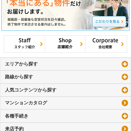
エリアから探す
click to expand contents
路線から探す
click to expand contents
人気コンテンツから探す
click to expand contents
マンションカタログ
各種手続き
click to expand contents
来店予約