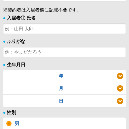
※契約者は入居者欄に記載不要です。
●
入居者① 氏名
●
ふりがな
●
生年月日
年
月
日
●
性別
男