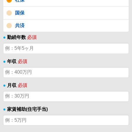
国保
共済
●
勤続年数
必須
●
年収
必須
●
月収
必須
●
家賃補助(住宅手当)