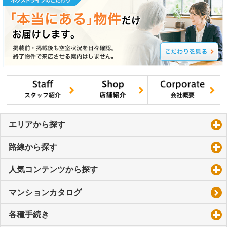
エリアから探す
click to expand contents
路線から探す
click to expand contents
人気コンテンツから探す
click to expand contents
マンションカタログ
各種手続き
click to expand contents