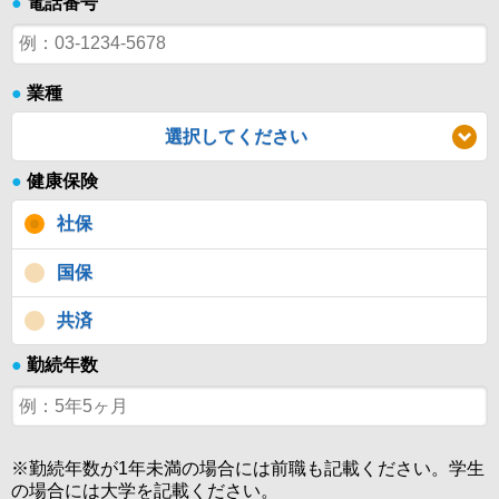
●
電話番号
●
業種
選択してください
●
健康保険
社保
国保
共済
●
勤続年数
※勤続年数が1年未満の場合には前職も記載ください。学生
の場合には大学を記載ください。