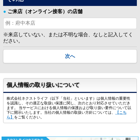
●
ご来店（オンライン接客）の店舗
※来店していない、または不明な場合、なしと記入してく
ださい。
次へ
個人情報の取り扱いについて
株式会社ネクストライフ（以下「当社」といいます）は個人情報の重要性
を認識し、その適正な取扱い保護に関し、次のとおり対応させていただき
ます。 当サービスにおける個人情報の保護および取り扱い要件について以
下に開示いたします。当社の個人情報の取扱い方針については、
【こち
ら】
をご覧ください。