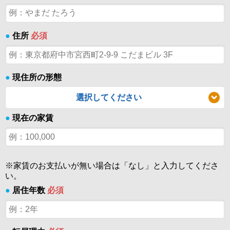
●
住所
必須
●
現住所の形態
選択してください
●
現在の家賃
※家賃のお支払いが無い場合は「なし」と入力してくださ
い。
●
居住年数
必須