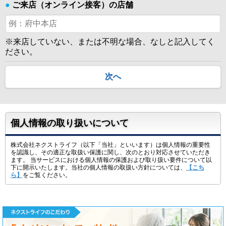
●
ご来店（オンライン接客）の店舗
※来店していない、または不明な場合、なしと記入してく
ださい。
次へ
個人情報の取り扱いについて
株式会社ネクストライフ（以下「当社」といいます）は個人情報の重要性
を認識し、その適正な取扱い保護に関し、次のとおり対応させていただき
ます。 当サービスにおける個人情報の保護および取り扱い要件について以
下に開示いたします。当社の個人情報の取扱い方針については、
【こち
ら】
をご覧ください。