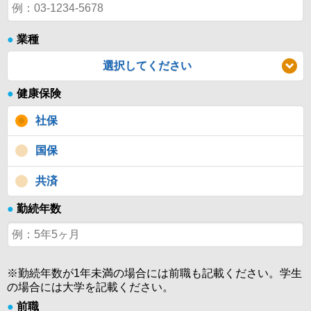
●
業種
選択してください
●
健康保険
社保
国保
共済
●
勤続年数
※勤続年数が1年未満の場合には前職も記載ください。学生
の場合には大学を記載ください。
●
前職