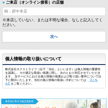
●
ご来店（オンライン接客）の店舗
※来店していない、または不明な場合、なしと記入してく
ださい。
次へ
個人情報の取り扱いについて
株式会社ネクストライフ（以下「当社」といいます）は個人情報の重要性
を認識し、その適正な取扱い保護に関し、次のとおり対応させていただき
ます。 当サービスにおける個人情報の保護および取り扱い要件について以
下に開示いたします。当社の個人情報の取扱い方針については、
【こち
ら】
をご覧ください。