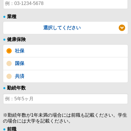
●
業種
選択してください
●
健康保険
社保
国保
共済
●
勤続年数
※勤続年数が1年未満の場合には前職も記載ください。学生
の場合には大学を記載ください。
●
前職