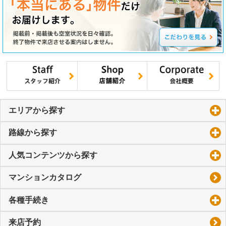
エリアから探す
click to expand contents
路線から探す
click to expand contents
人気コンテンツから探す
click to expand contents
マンションカタログ
各種手続き
click to expand contents
来店予約