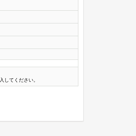
入してください。