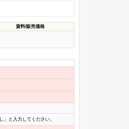
賃料/販売価格
し」と入力してください。