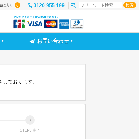
0120-955-199
気に入り
0
お問い合わせ
▼
▼
信をしております。
STEP3 完了