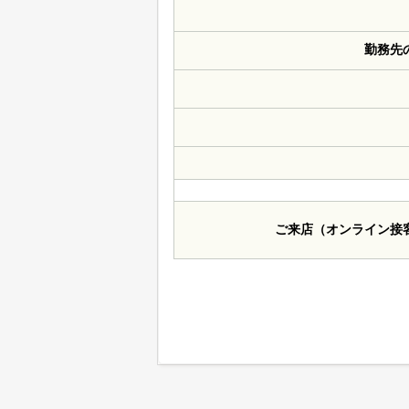
勤務先
ご来店（オンライン接