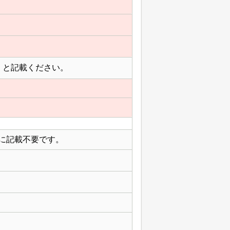
」と記載ください。
に記載不要です。