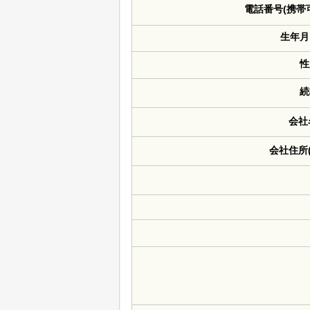
電話番号(携帯
生年月
性
続
会社
会社住所