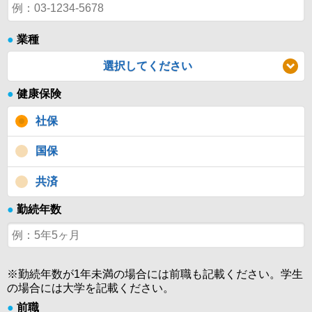
●
業種
選択してください
●
健康保険
社保
国保
共済
●
勤続年数
※勤続年数が1年未満の場合には前職も記載ください。学生
の場合には大学を記載ください。
●
前職