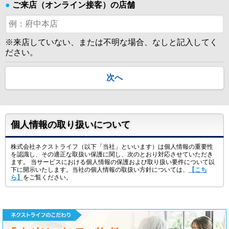
●
ご来店（オンライン接客）の店舗
※来店していない、または不明な場合、なしと記入してく
ださい。
次へ
個人情報の取り扱いについて
株式会社ネクストライフ（以下「当社」といいます）は個人情報の重要性
を認識し、その適正な取扱い保護に関し、次のとおり対応させていただき
ます。 当サービスにおける個人情報の保護および取り扱い要件について以
下に開示いたします。当社の個人情報の取扱い方針については、
【こち
ら】
をご覧ください。