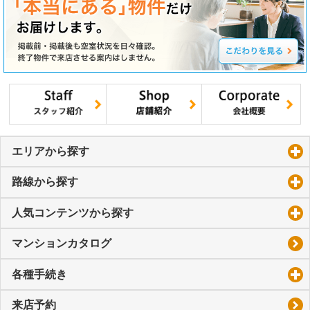
エリアから探す
click to expand contents
路線から探す
click to expand contents
人気コンテンツから探す
click to expand contents
マンションカタログ
各種手続き
click to expand contents
来店予約