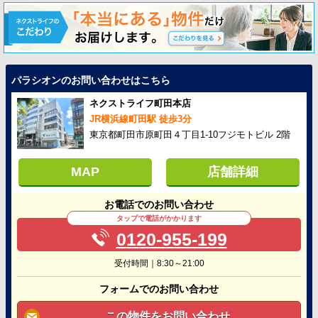
パラシオンのお問い合わせはこちら
ネクストライフ町田本店
JR横浜線町田駅 徒歩3分
東京都町田市原町田４丁目1-10フジモトビル 2階
MAP
店舗詳細
お電話でのお問い合わせ
タップで電話がかかります
0120-955-199
受付時間｜8:30～21:00
フォームでのお問い合わせ
この物件をお問い合わせ