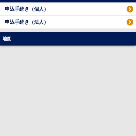
申込手続き（個人）
申込手続き（法人）
地図