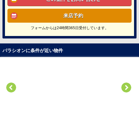
来店予約
フォームからは24時間365日受付しています。
パラシオンに条件が近い物件