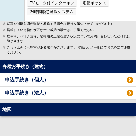
TVモニタ付インターホン
宅配ボックス
24時間緊急通報システム
写真や間取り図が現状と相違する場合は現状を優先させていただきます。
掲載している物件が万が一ご成約の場合はご了承ください。
駐車場、バイク置場、駐輪場の正確な空き状況についてお問い合わせいただければ
助かります。
こちら以外にも空室がある場合がございます。お電話かメールにてお気軽にご連絡
ください。
各種お手続き（建物）
申込手続き（個人）
申込手続き（法人）
地図