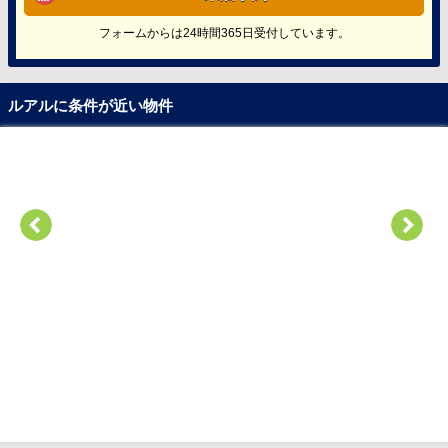
フォームからは24時間365日受付しています。
ルアルに条件が近い物件