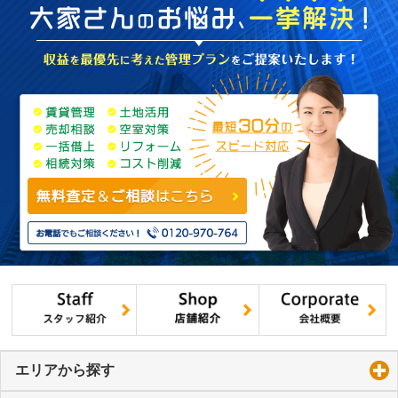
エリアから探す
click to expand contents