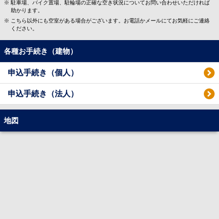
駐車場、バイク置場、駐輪場の正確な空き状況についてお問い合わせいただければ
助かります。
こちら以外にも空室がある場合がございます。お電話かメールにてお気軽にご連絡
ください。
各種お手続き（建物）
申込手続き（個人）
申込手続き（法人）
地図