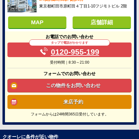
東京都町田市原町田４丁目1-10フジモトビル 2階
MAP
店舗詳細
お電話でのお問い合わせ
タップで電話がかかります
0120-955-199
受付時間｜8:30～21:00
フォームでのお問い合わせ
この物件をお問い合わせ
来店予約
フォームからは24時間365日受付しています。
クオーレに条件が近い物件