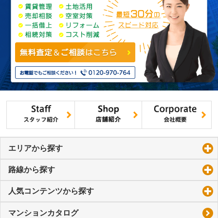
エリアから探す
click to expand contents
路線から探す
click to expand contents
人気コンテンツから探す
click to expand contents
マンションカタログ