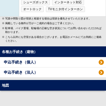
シューズボックス
インターネット対応
オートロック
TVモニタ付インターホン
写真や間取り図が現状と相違する場合は現状を優先させていただきます。
掲載している物件が万が一ご成約の場合はご了承ください。
駐車場、バイク置場、駐輪場の正確な空き状況についてお問い合わせいただければ
助かります。
こちら以外にも空室がある場合がございます。お電話かメールにてお気軽にご連絡
ください。
各種お手続き（建物）
申込手続き（個人）
申込手続き（法人）
地図