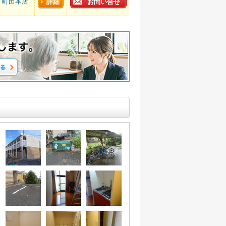
町田本店
詳細
お問い合せ