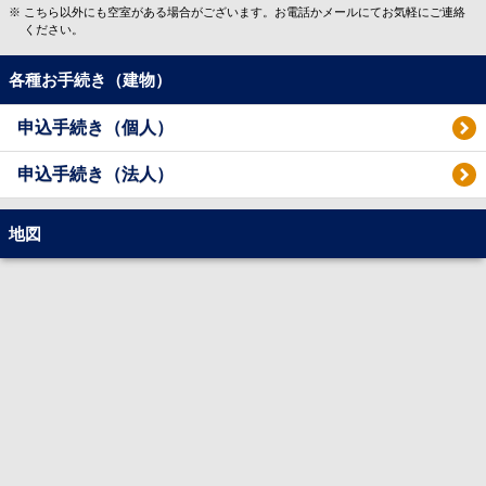
こちら以外にも空室がある場合がございます。お電話かメールにてお気軽にご連絡
ください。
各種お手続き（建物）
申込手続き（個人）
申込手続き（法人）
地図