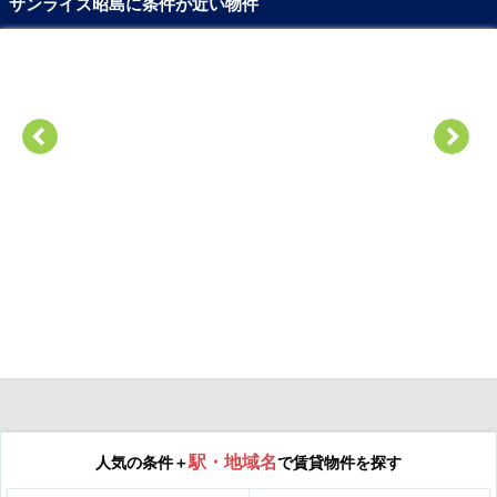
サンライズ昭島に条件が近い物件
駅・地域名
人気の条件＋
で賃貸物件を探す