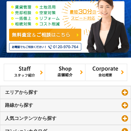
エリアから探す
click to expand contents
路線から探す
click to expand contents
人気コンテンツから探す
click to expand contents