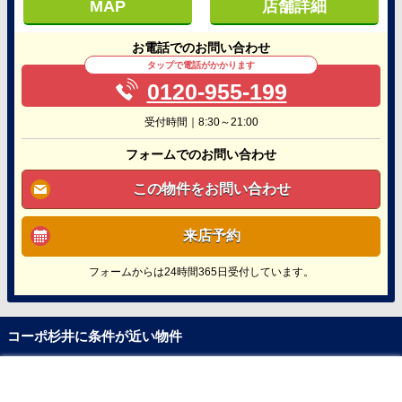
MAP
店舗詳細
お電話でのお問い合わせ
タップで電話がかかります
0120-955-199
受付時間｜8:30～21:00
フォームでのお問い合わせ
この物件をお問い合わせ
来店予約
フォームからは24時間365日受付しています。
コーポ杉井に条件が近い物件