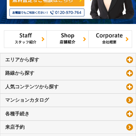
エリアから探す
click to expand contents
路線から探す
click to expand contents
人気コンテンツから探す
click to expand contents
マンションカタログ
各種手続き
click to expand contents
来店予約