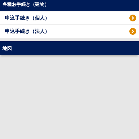
各種お手続き（建物）
申込手続き（個人）
申込手続き（法人）
地図