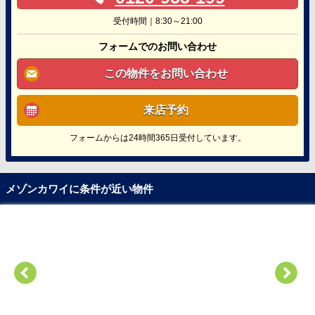
受付時間｜8:30～21:00
フォームでのお問い合わせ
この物件をお問い合わせ
来店予約
フォームからは24時間365日受付しています。
メゾンカワイに条件が近い物件