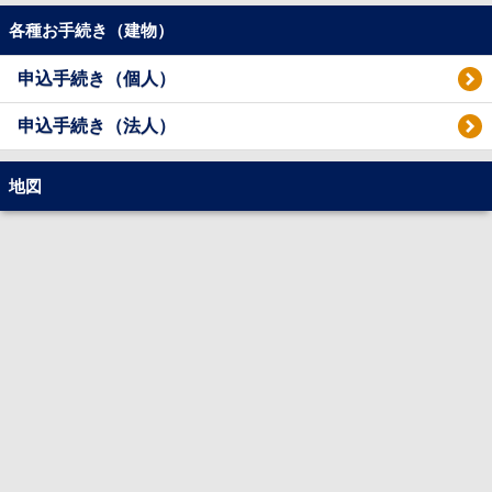
各種お手続き（建物）
申込手続き（個人）
申込手続き（法人）
地図