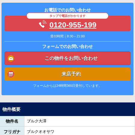
お電話でのお問い合わせ
タップで電話がかかります
0120-955-199
受付時間｜8:30～21:00
フォームでのお問い合わせ
この物件をお問い合わせ
来店予約
フォームからは24時間365日受付しています。
物件概要
物件名
ブルク大澤
フリガナ
ブルクオオサワ