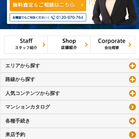
エリアから探す
click to expand contents
路線から探す
click to expand contents
人気コンテンツから探す
click to expand contents
マンションカタログ
各種手続き
click to expand contents
来店予約