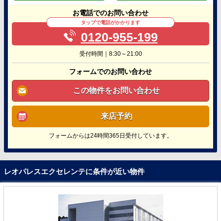
お電話でのお問い合わせ
タップで電話がかかります
0120-955-199
受付時間｜8:30～21:00
フォームでのお問い合わせ
この物件をお問い合わせ
来店予約
フォームからは24時間365日受付しています。
レオパレスエクセレンテに条件が近い物件