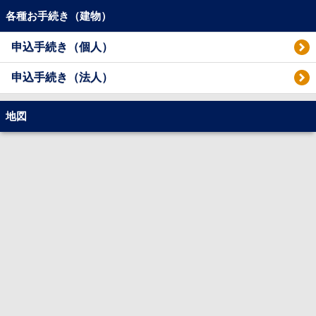
各種お手続き（建物）
申込手続き（個人）
申込手続き（法人）
地図