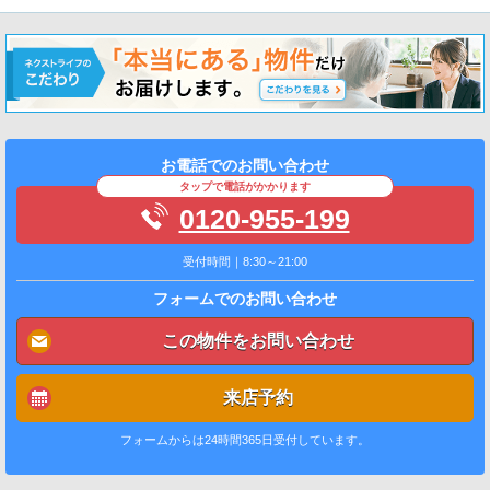
お電話でのお問い合わせ
タップで電話がかかります
0120-955-199
受付時間｜8:30～21:00
フォームでのお問い合わせ
この物件をお問い合わせ
来店予約
フォームからは24時間365日受付しています。