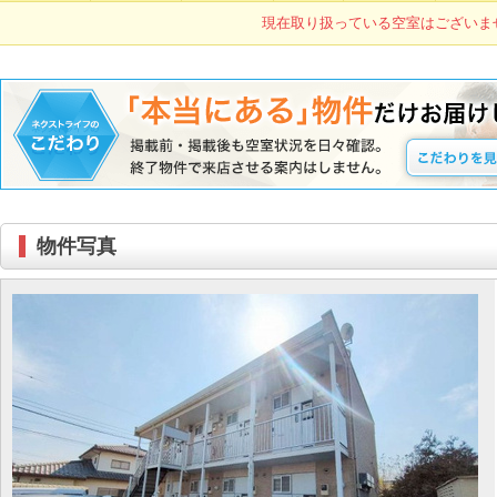
現在取り扱っている空室はございま
物件写真