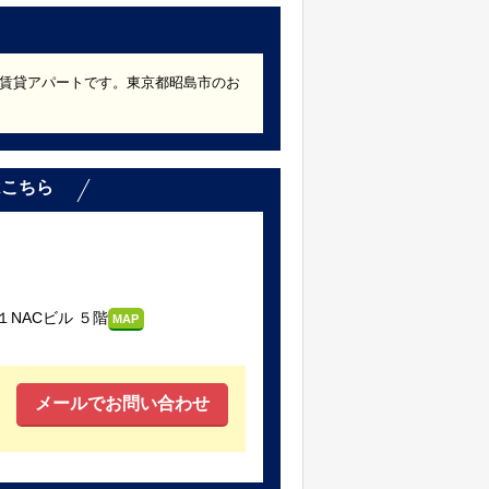
の賃貸アパートです。東京都昭島市のお
はこちら
NACビル ５階
MAP
メールでお問い合わせ