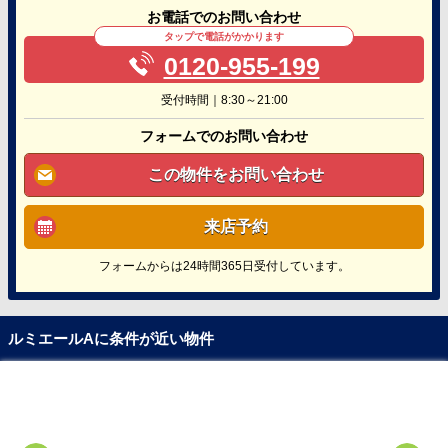
お電話でのお問い合わせ
タップで電話がかかります
0120-955-199
受付時間｜8:30～21:00
フォームでのお問い合わせ
この物件をお問い合わせ
来店予約
フォームからは24時間365日受付しています。
ルミエールAに条件が近い物件