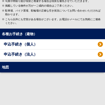
写真や間取り図が現状と相違する場合は現状を優先させていただきます。
掲載している物件が万が一ご成約の場合はご了承ください。
駐車場、バイク置場、駐輪場の正確な空き状況についてお問い合わせいただければ
助かります。
こちら以外にも空室がある場合がございます。お電話かメールにてお気軽にご連絡
ください。
各種お手続き（建物）
申込手続き（個人）
申込手続き（法人）
地図