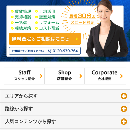
エリアから探す
click to expand contents
路線から探す
click to expand contents
人気コンテンツから探す
click to expand contents