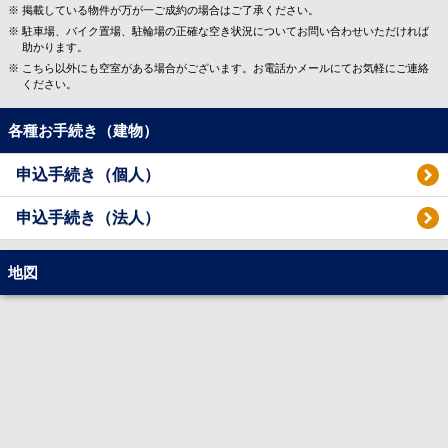
掲載している物件が万が一ご成約の場合はご了承ください。
駐車場、バイク置場、駐輪場の正確な空き状況についてお問い合わせいただければ
助かります。
こちら以外にも空室がある場合がございます。お電話かメールにてお気軽にご連絡
ください。
各種お手続き（建物）
申込手続き（個人）
申込手続き（法人）
地図