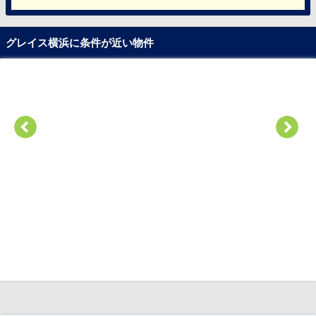
グレイス横浜に条件が近い物件