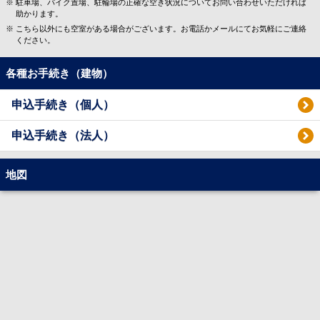
駐車場、バイク置場、駐輪場の正確な空き状況についてお問い合わせいただければ
助かります。
こちら以外にも空室がある場合がございます。お電話かメールにてお気軽にご連絡
ください。
各種お手続き（建物）
申込手続き（個人）
申込手続き（法人）
地図