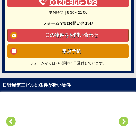
0120-955-199
受付時間｜8:30～21:00
フォームでのお問い合わせ
この物件をお問い合わせ
来店予約
フォームからは24時間365日受付しています。
日野屋第二ビルに条件が近い物件