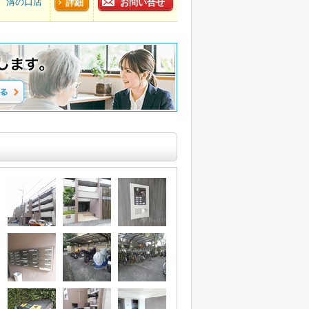
溝の口店
詳細
お問い合せ