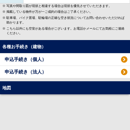
写真や間取り図が現状と相違する場合は現状を優先させていただきます。
掲載している物件が万が一ご成約の場合はご了承ください。
駐車場、バイク置場、駐輪場の正確な空き状況についてお問い合わせいただければ
助かります。
こちら以外にも空室がある場合がございます。お電話かメールにてお気軽にご連絡
ください。
各種お手続き（建物）
申込手続き（個人）
申込手続き（法人）
地図