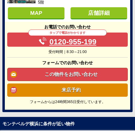
5階
MAP
店舗詳細
お電話でのお問い合わせ
タップで電話がかかります
0120-955-199
受付時間｜8:30～21:00
フォームでのお問い合わせ
この物件をお問い合わせ
来店予約
フォームからは24時間365日受付しています。
モンテベルデ横浜に条件が近い物件