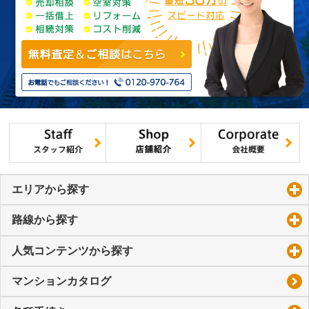
エリアから探す
click to expand contents
路線から探す
click to expand contents
人気コンテンツから探す
click to expand contents
マンションカタログ