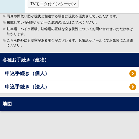
TVモニタ付インターホン
写真や間取り図が現状と相違する場合は現状を優先させていただきます。
掲載している物件が万が一ご成約の場合はご了承ください。
駐車場、バイク置場、駐輪場の正確な空き状況についてお問い合わせいただければ
助かります。
こちら以外にも空室がある場合がございます。お電話かメールにてお気軽にご連絡
ください。
各種お手続き（建物）
申込手続き（個人）
申込手続き（法人）
地図