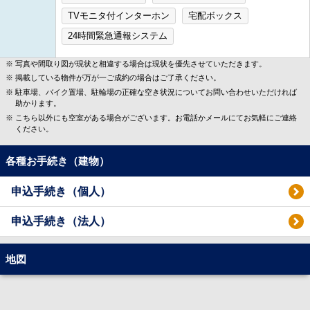
TVモニタ付インターホン
宅配ボックス
24時間緊急通報システム
写真や間取り図が現状と相違する場合は現状を優先させていただきます。
掲載している物件が万が一ご成約の場合はご了承ください。
駐車場、バイク置場、駐輪場の正確な空き状況についてお問い合わせいただければ
助かります。
こちら以外にも空室がある場合がございます。お電話かメールにてお気軽にご連絡
ください。
各種お手続き（建物）
申込手続き（個人）
申込手続き（法人）
地図