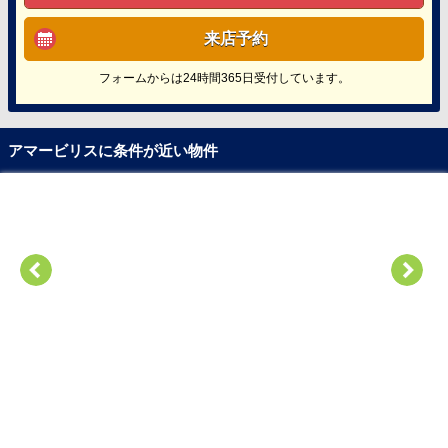
来店予約
フォームからは24時間365日受付しています。
アマービリスに条件が近い物件