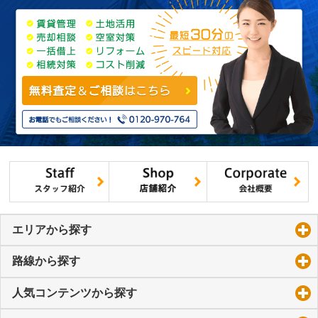
エリアから探す
click to expand contents
路線から探す
click to expand contents
人気コンテンツから探す
click to expand contents