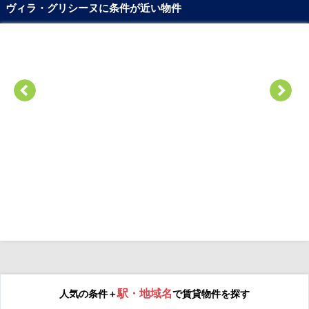
ヴィラ・グリシーヌに条件が近い物件
駅・地域名
人気の条件＋
で賃貸物件を探す