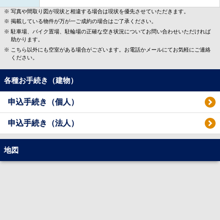
写真や間取り図が現状と相違する場合は現状を優先させていただきます。
掲載している物件が万が一ご成約の場合はご了承ください。
駐車場、バイク置場、駐輪場の正確な空き状況についてお問い合わせいただければ
助かります。
こちら以外にも空室がある場合がございます。お電話かメールにてお気軽にご連絡
ください。
各種お手続き（建物）
申込手続き（個人）
申込手続き（法人）
地図