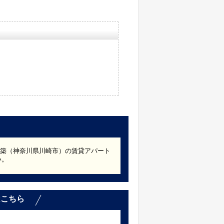
90年築（神奈川県川崎市）の賃貸アパート
い。
はこちら