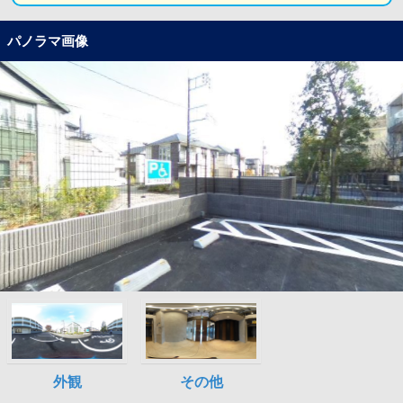
パノラマ画像