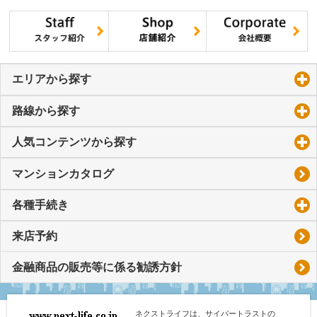
エリアから探す
click to expand contents
路線から探す
click to expand contents
人気コンテンツから探す
click to expand contents
マンションカタログ
各種手続き
click to expand contents
来店予約
金融商品の販売等に係る勧誘方針
ネクストライフは、サイバートラストの