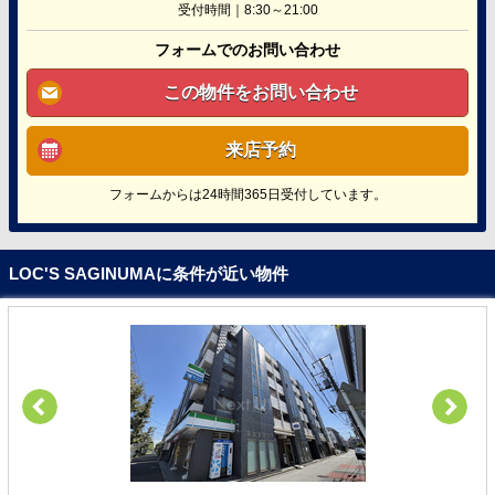
受付時間｜8:30～21:00
フォームでのお問い合わせ
この物件をお問い合わせ
来店予約
フォームからは24時間365日受付しています。
LOC'S SAGINUMAに条件が近い物件