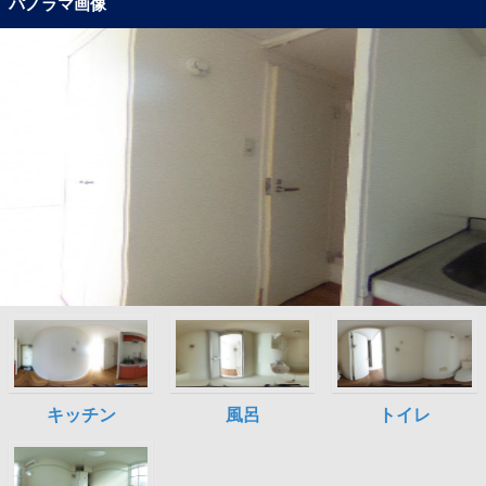
パノラマ画像