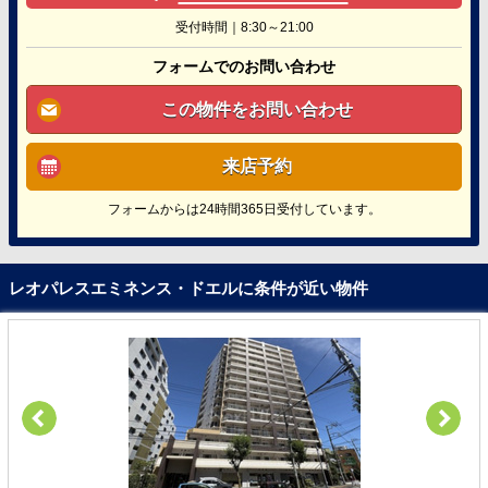
受付時間｜8:30～21:00
フォームでのお問い合わせ
この物件をお問い合わせ
来店予約
フォームからは24時間365日受付しています。
レオパレスエミネンス・ドエルに条件が近い物件