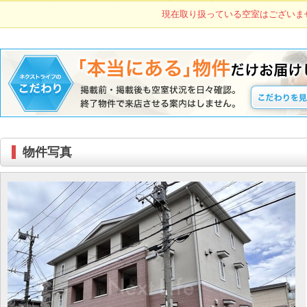
現在取り扱っている空室はございま
物件写真