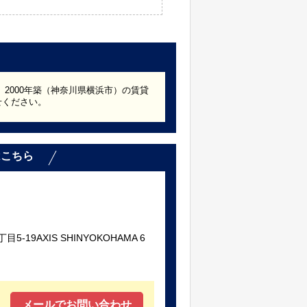
。2000年築（神奈川県横浜市）の賃貸
せください。
はこちら
19AXIS SHINYOKOHAMA 6
メールでお問い合わせ