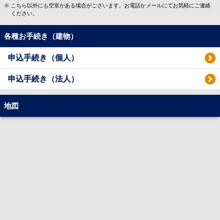
こちら以外にも空室がある場合がございます。お電話かメールにてお気軽にご連絡
ください。
各種お手続き（建物）
申込手続き（個人）
申込手続き（法人）
地図