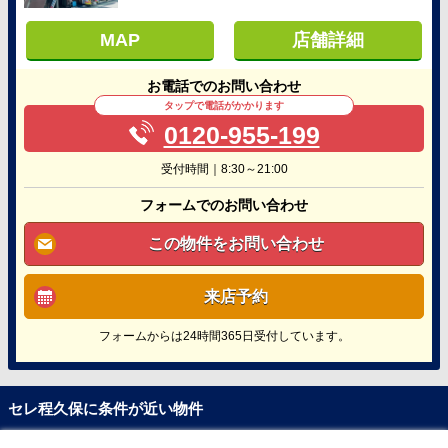
MAP
店舗詳細
お電話でのお問い合わせ
タップで電話がかかります
0120-955-199
受付時間｜8:30～21:00
フォームでのお問い合わせ
この物件をお問い合わせ
来店予約
フォームからは24時間365日受付しています。
セレ程久保に条件が近い物件