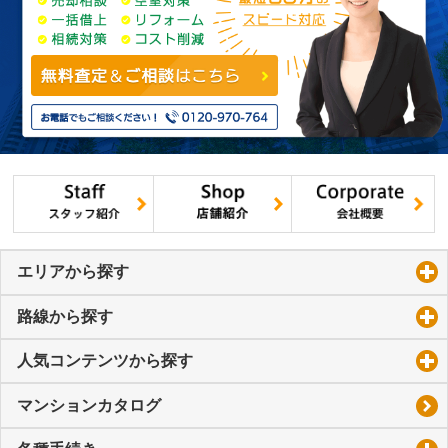
エリアから探す
click to expand contents
路線から探す
click to expand contents
人気コンテンツから探す
click to expand contents
マンションカタログ