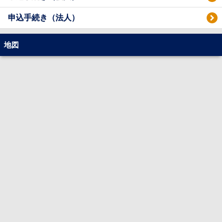
申込手続き（法人）
地図