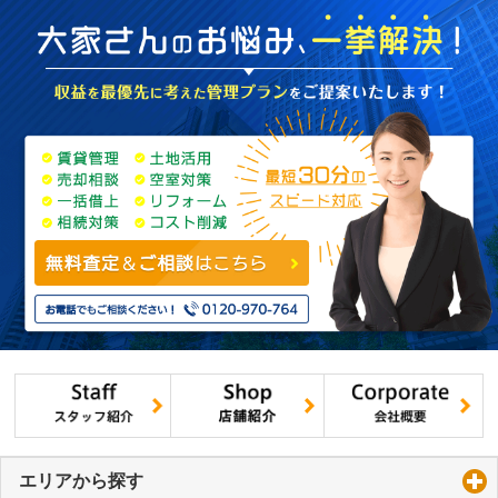
エリアから探す
click to expand contents