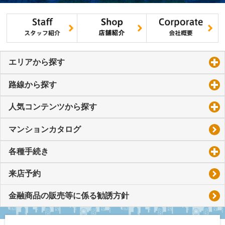
エリアから探す
click to expand contents
路線から探す
click to expand contents
人気コンテンツから探す
click to expand contents
マンションカタログ
各種手続き
click to expand contents
来店予約
金融商品の販売等に係る勧誘方針