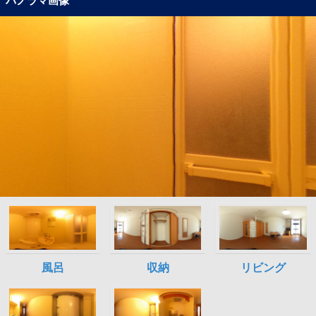
パノラマ画像