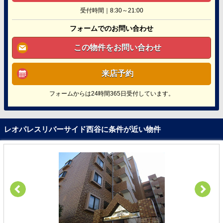
受付時間｜8:30～21:00
フォームでのお問い合わせ
この物件をお問い合わせ
来店予約
フォームからは24時間365日受付しています。
レオパレスリバーサイド西谷に条件が近い物件