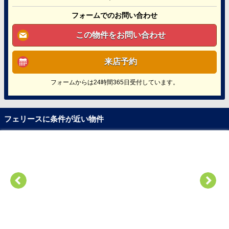
フォームでのお問い合わせ
この物件をお問い合わせ
来店予約
フォームからは24時間365日受付しています。
フェリースに条件が近い物件